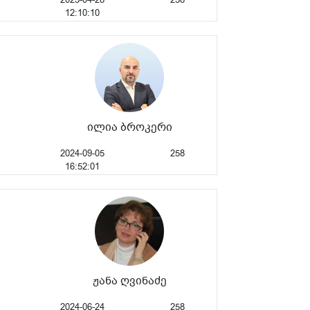
12:10:10
ილია ბროკერი
2024-09-05
258
16:52:01
ჟანა ღვინაძე
2024-06-24
258