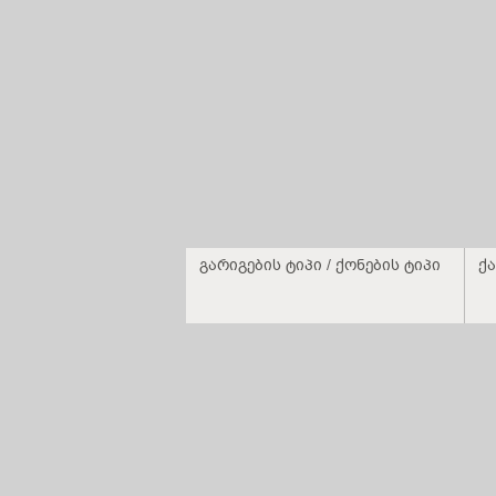
გარიგების ტიპი / ქონების ტიპი
ქა