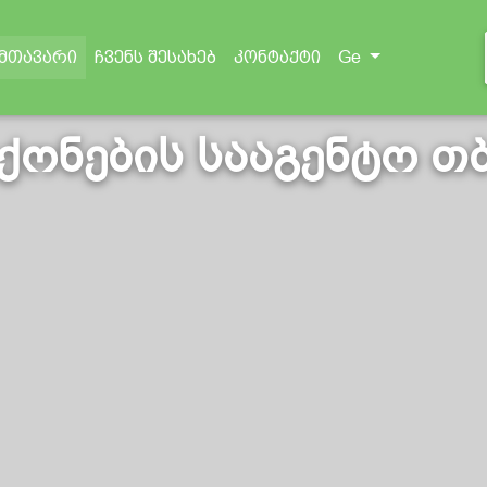
(current)
Ge
მთავარი
ჩვენს შესახებ
კონტაქტი
 ქონების სააგენტო თ