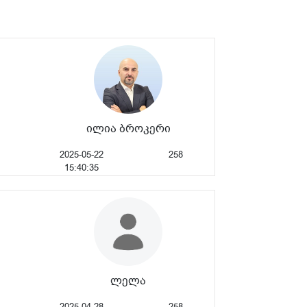
ილია ბროკერი
2025-05-22
258
15:40:35
ლელა
2025-04-28
258