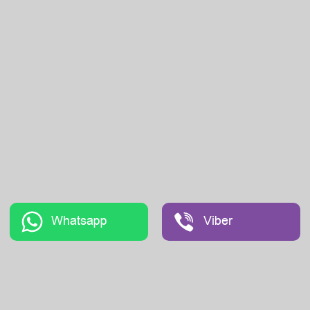
Whatsapp
Viber