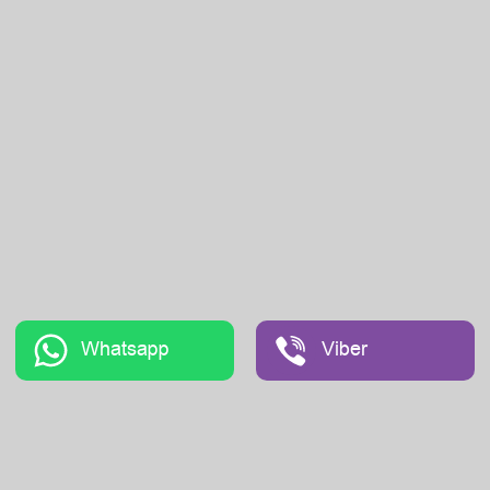
Whatsapp
Viber