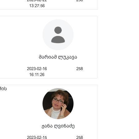
13:27:56
მარიამ ლუკავა
2023-02-16
258
16:11:26
ძის
ჟანა ღვინაძე
2023-02-15
258