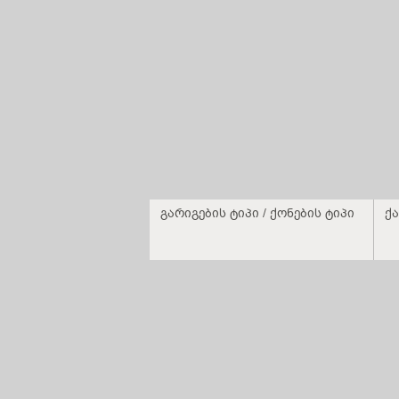
გარიგების ტიპი / ქონების ტიპი
ქა