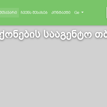
(current)
Ge
მთავარი
ჩვენს შესახებ
კონტაქტი
 ქონების სააგენტო თ