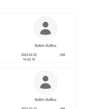
ნინო მაშია
2023-02-22
258
14:52:10
ნინო მაშია
2023-02-22
258