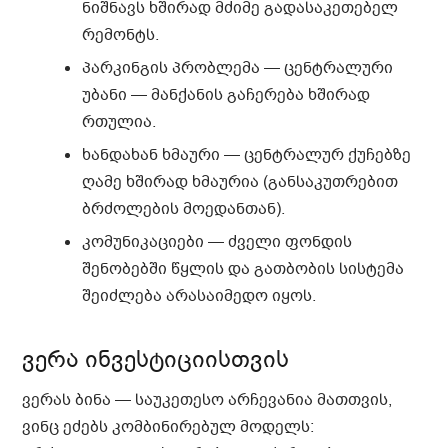
ნიშნავს ხშირად მძიმე გადასაკეთებელ
რემონტს.
პარკინგის პრობლემა
— ცენტრალური
უბანი — მანქანის გაჩერება ხშირად
რთულია.
ხანდახან ხმაური
— ცენტრალურ ქუჩებზე
ღამე ხშირად ხმაურია (განსაკუთრებით
ბრძოლების მოედანთან).
კომუნიკაციები
— ძველი ფონდის
შენობებში წყლის და გათბობის სისტემა
შეიძლება არასაიმედო იყოს.
ვერა ინვესტიციისთვის
ვერას ბინა — საუკეთესო არჩევანია მათთვის,
ვინც ეძებს კომბინირებულ მოდელს: