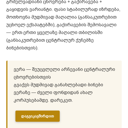
გრძელვადიანი ცხოვრება + გაქირავება +
გაყიდვის ვარიანტი. ფასი სტაბილურად იზრდება,
მოთხოვნა მუდმივად მაღალია (განსაკუთრებით
უცხოელ ექსპატებში), გაქირავების შემოსავალი
— ერთ-ერთი ყველაზე მაღალი თბილისში
(განსაკუთრებით ცენტრალურ ქუჩებზე
ბინებისთვის).
ვერა — შეუცვლელი არჩევანი ცენტრალური
ცხოვრებისთვის
გვაქვს მუდმივად განახლებადი ბინები
ვერაზე — ძველი ფონდიდან ახალ
კორპუსებამდე. დარეკეთ.
ᲓᲐᲒᲕᲘᲙᲐᲕᲨᲘᲠᲓᲘᲗ