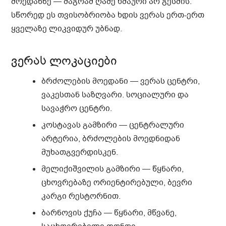
მოედანზე — მაგრამ ღამე ხმაური არ გესმის.
სწორედ ეს თვისობრიობა ხდის ვერას ერთ-ერთ
ყველაზე ლიკვიდურ უბნად.
ვერას ლოკაციები
ბრძოლების მოედანი
— ვერას ცენტრი,
ვაკესთან საზღვარი. სოციალური და
სავაჭრო ცენტრი.
კოსტავას გამზირი
— ცენტრალური
არტერია, ბრძოლების მოედნიდან
მუხათგვერდისკენ.
მელიქიშვილის გამზირი
— წყნარი,
ცხოვრებაზე ორიენტირებული, ბევრი
კარგი რესტორნით.
ბარნოვის ქუჩა
— წყნარი, მწვანე,