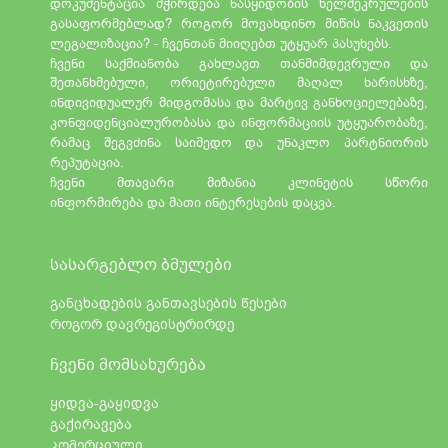
დოკუმენტაცია მჭირდება ნასყიდობის ხელშეკრულების
გასაფორმებლად? როგორ მოვახდინო მიწის ნაკვეთის
ლეგალიზაცია? - ჩვენთან მიიღებთ უტყუარ პასუხებს.
ჩვენი საქმიანობა გახლავთ თანმიმდევრული და
შეთანხმებული, ორიეტირებული მაღალ ხარისხზე,
ინდივიდუალურ მიდგომასა და მარტივ განხოციელებაზე,
კონფიდენციალურობასა და ინფორმაციის უტყუარობაზე,
რამაც შეგვძინა საიმედო და უნაკლო პარტნიორის
რეპუტაცია.
ჩვენი მთავარი მიზანია კლინეტის სწორი
ინფორმირება
და მათი ინტერესების დაცვა.
სასარგებლო ბმულები
განცხადების განთავსების წესები
როგორ დავრეგისტრირდე
ჩვენი მომსახურება
ყიდვა-გაყიდვა
გაქირავება
კომერციული