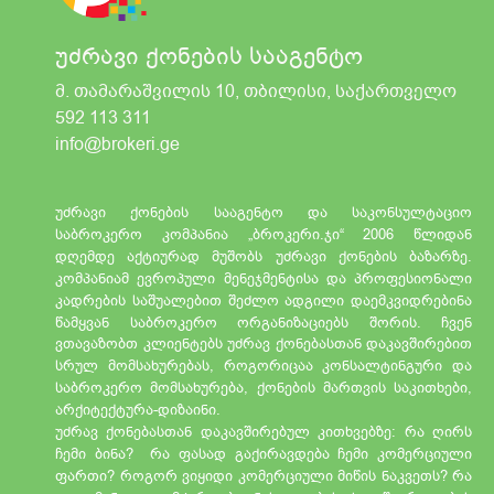
უძრავი ქონების სააგენტო
მ. თამარაშვილის 10, თბილისი, საქართველო
592 113 311
info@brokeri.ge
უძრავი ქონების სააგენტო და საკონსულტაციო
საბროკერო კომპანია „ბროკერი.ჯი“ 2006 წლიდან
დღემდე აქტიურად მუშობს უძრავი ქონების ბაზარზე.
კომპანიამ ევროპული მენეჯმენტისა და პროფესიონალი
კადრების საშუალებით შეძლო ადგილი დაემკვიდრებინა
წამყვან საბროკერო ორგანიზაციებს შორის. ჩვენ
ვთავაზობთ კლიენტებს უძრავ ქონებასთან დაკავშირებით
სრულ მომსახურებას, როგორიცაა კონსალტინგური და
საბროკერო მომსახურება, ქონების მართვის საკითხები,
არქიტექტურა-დიზაინი.
უძრავ ქონებასთან დაკავშირებულ კითხვებზე: რა ღირს
ჩემი ბინა? რა ფასად გაქირავდება ჩემი კომერციული
ფართი? როგორ ვიყიდი კომერციული მიწის ნაკვეთს? რა