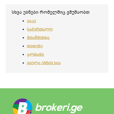
სხვა უბნები რომელშიც ვმუშაობთ
ვაკე
საბურთალო
მთაწმინდა
დიდუბე
გლდანი
ყველა უბნის სია