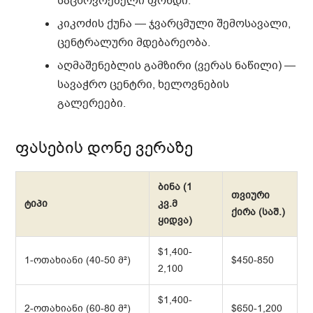
საცხოვრებელი ფონდი.
კიკოძის ქუჩა
— ჯვარცმული შემოსავალი,
ცენტრალური მდებარეობა.
აღმაშენებლის გამზირი
(ვერას ნაწილი) —
სავაჭრო ცენტრი, ხელოვნების
გალერეები.
ფასების დონე ვერაზე
ბინა (1
თვიური
ტიპი
კვ.მ
ქირა (საშ.)
ყიდვა)
$1,400-
1-ოთახიანი (40-50 მ²)
$450-850
2,100
$1,400-
2-ოთახიანი (60-80 მ²)
$650-1,200