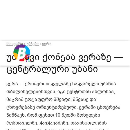
მთავარი
›
უბნები
› ვერა
უძრავი ქონება ვერაზე —
ცენტრალური უბანი
ვერა — ერთ-ერთი ყველაზე საყვარელი უბანია
თბილისელებისთვის. იგი ცენტრთან ახლოსაა,
მაგრამ ცოტა უფრო მშვიდი, მწვანე და
ცხოვრებაზე ორიენტირებული. ვერაში ცხოვრება
ნიშნავს, რომ ფეხით 10 წუთში მოხვდები
რუსთაველზე, ჭავჭავაძეზე, თავისუფლების