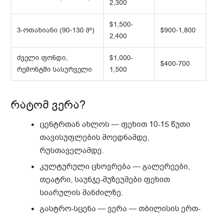
2,300
$1,500-
3-ოთახიანი (90-130 მ²)
$900-1,800
2,400
ძველი ფონდი,
$1,000-
$400-700
რემონტში სასურველი
1,500
რატომ ვერა?
ცენტრთან ახლოს
— ფეხით 10-15 წუთი
თავისუფლების მოედნამდე,
რუსთაველამდე.
კულტურული ცხოვრება
— გალერეები,
თეატრი, საუნჯე-მუზეუმები ფეხით
სიარულის მანძილზე.
გასტრო-სცენა
— ვერა — თბილისის ერთ-