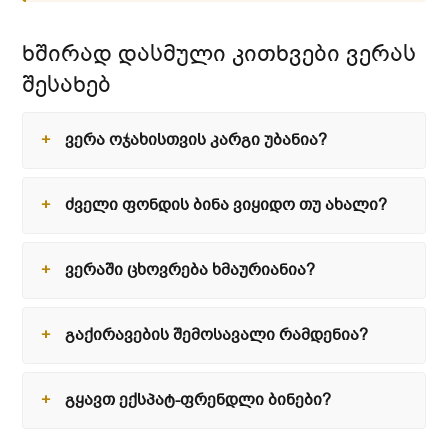
ხშირად დასმული კითხვები ვერას
შესახებ
ვერა ოჯახისთვის კარგი უბანია?
ძველი ფონდის ბინა ვიყიდო თუ ახალი?
ვერაში ცხოვრება ხმაურიანია?
გაქირავების შემოსავალი რამდენია?
გყავთ ექსპატ-ფრენდლი ბინები?