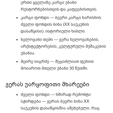
ერთი ყველაზე კარგი უბანი
რესტორნებისთვის და კაფეებისთვის.
კარგი ფონდი
— ბევრი კარგი ხარისხის
ძველი ფონდის ბინა (XX საუკუნის
დასაწყისი). ისტორიული ხიბლი.
ხელოვანი თემი
— ვერა ხელოვანების,
არქიტექტორების, კულტურული მუშაკების
უბანია.
მცირე სიგრძე
— შეგიძლიათ ფეხით
მოიაროთ მთელი უბანი 30 წუთში.
ვერას უარყოფითი მხარეები
ძველი ფონდი — ხშირად რემონტი
სჭირდება
— ვერას ბევრი ბინა XX
საუკუნის დასაწყისშია აშენებული, რაც