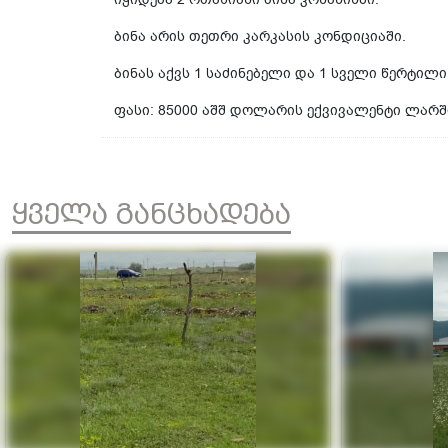
ბინა არის თეთრი კარკასის კონდიციაში.
ბინას აქვს 1 საძინებელი და 1 სველი წერტილი
ფასი: 85000 აშშ დოლარის ექვივალენტი ლარშ
ყველა განცხადება