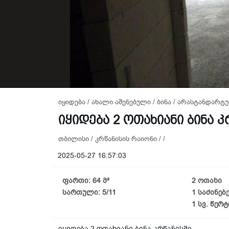
იყიდება / ახალი აშენებული / ბინა / არასტანდარ
იყიდება 2 ოთახიანი ბინა კ
თბილისი / კრწანისის რაიონი / /
2025-05-27 16:57:03
ფართი: 64 მ²
2 ოთახი
სართული: 5/11
1 საძინე
1 სვ. წერ
იყიდება 2 ოთახიანი ბინა კრწანისში.