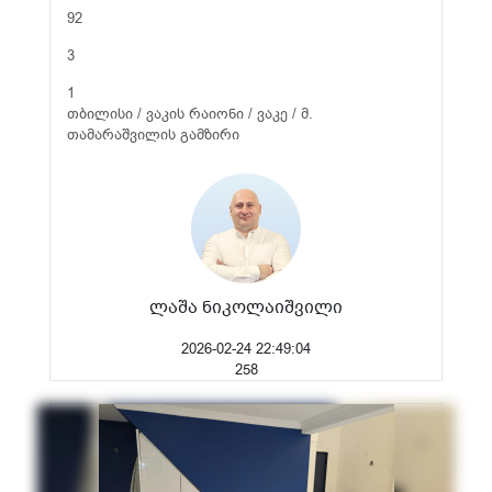
92
3
1
თბილისი / ვაკის რაიონი / ვაკე / მ.
თამარაშვილის გამზირი
ლაშა ნიკოლაიშვილი
2026-02-24 22:49:04
258