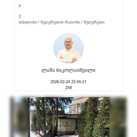
4
2
თბილისი / ჩუღურეთის რაიონი / ჩუღურეთი
ლაშა ნიკოლაიშვილი
2026-02-24 23:05:51
258