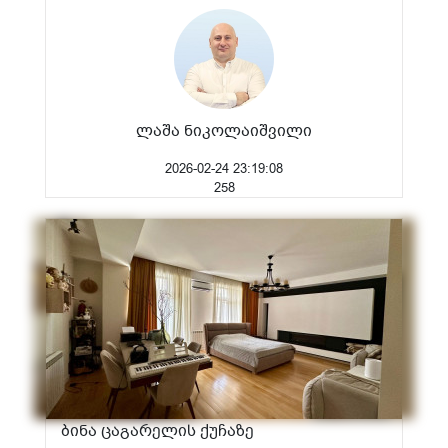
ლაშა ნიკოლაიშვილი
2026-02-24 23:19:08
258
ბინა ცაგარელის ქუჩაზე