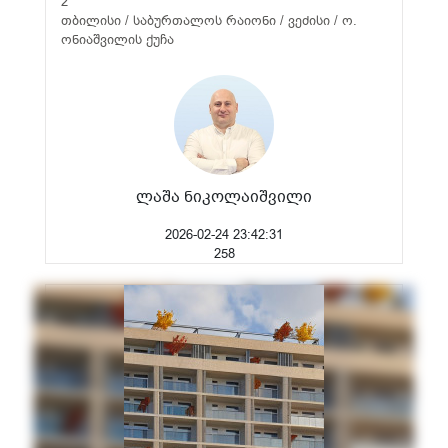
2
თბილისი / საბურთალოს რაიონი / ვეძისი / ო.
ონიაშვილის ქუჩა
ლაშა ნიკოლაიშვილი
2026-02-24 23:42:31
258