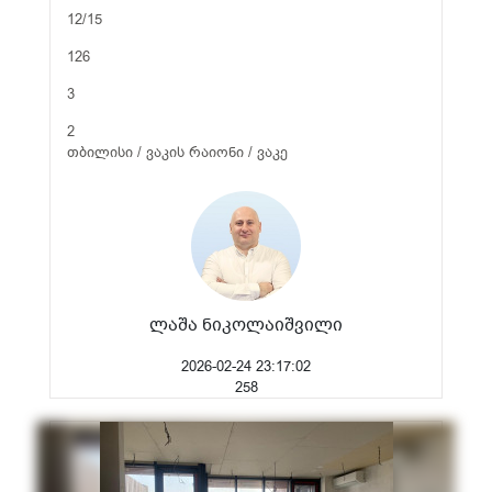
12/15
126
3
2
თბილისი / ვაკის რაიონი / ვაკე
ლაშა ნიკოლაიშვილი
2026-02-24 23:17:02
258