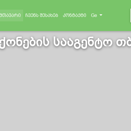
(current)
Ge
მთავარი
ჩვენს შესახებ
კონტაქტი
 ქონების სააგენტო თ