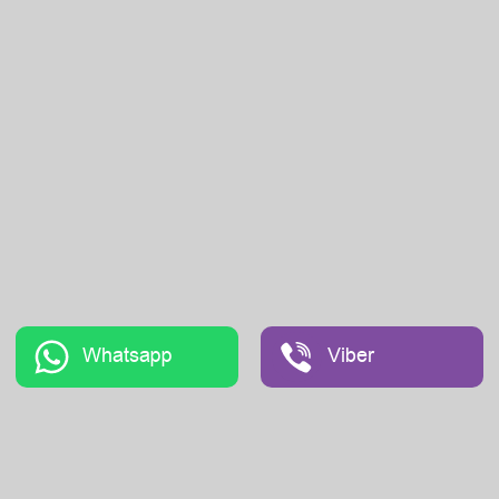
Whatsapp
Viber