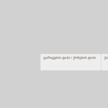
გარიგების ტიპი / ქონების ტიპი
ქა