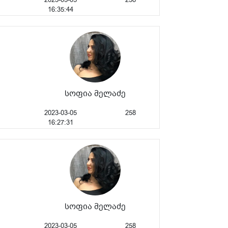
16:35:44
სოფია მელაძე
2023-03-05
258
16:27:31
სოფია მელაძე
2023-03-05
258