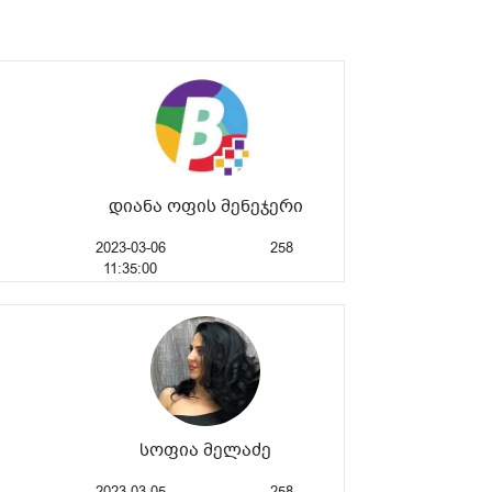
დიანა ოფის მენეჯერი
2023-03-06
258
11:35:00
სოფია მელაძე
2023-03-05
258