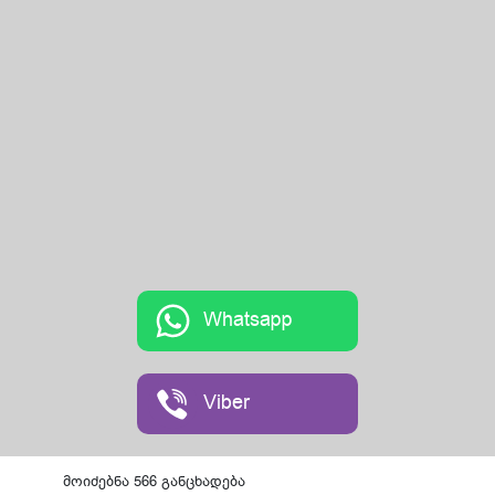
Whatsapp
Viber
მოიძებნა 566 განცხადება