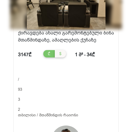
ქირავდება ახალი გარემონტებული ბინა
მთაწმინდაზე, ამაღლების ქუჩაზე
₾
$
3147₾
1 მ² - 34₾
/
93
3
2
თბილისი / მთაწმინდის რაიონი