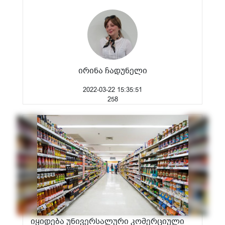
ირინა ჩადუნელი
2022-03-22 15:35:51
258
იყიდება უნივერსალური კომერციული