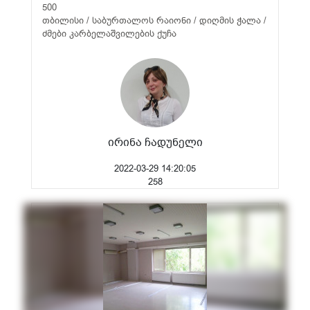
500
თბილისი / საბურთალოს რაიონი / დიღმის ჭალა /
ძმები კარბელაშვილების ქუჩა
ირინა ჩადუნელი
2022-03-29 14:20:05
258