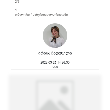
2/5
4
თბილისი / საბურთალოს რაიონი
ირინა ჩადუნელი
2022-03-25 14:26:30
258