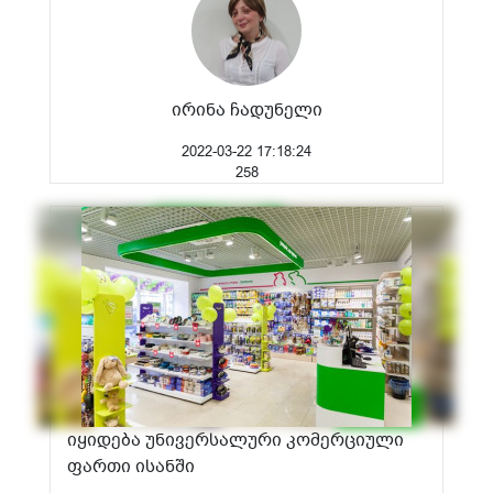
ირინა ჩადუნელი
2022-03-22 17:18:24
258
იყიდება უნივერსალური კომერციული
ფართი ისანში