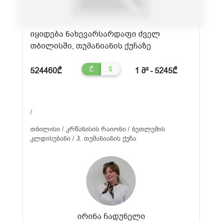
იყიდება ნახევარსარდაფი ძველ
თბილისში, თუმანიანის ქუჩაზე
₾
$
524460₾
1 მ² - 5245₾
/
თბილისი / კრწანისის რაიონი / ბეთლემის
კლდისუბანი / ჰ. თუმანიანის ქუჩა
ირინა ჩადუნელი