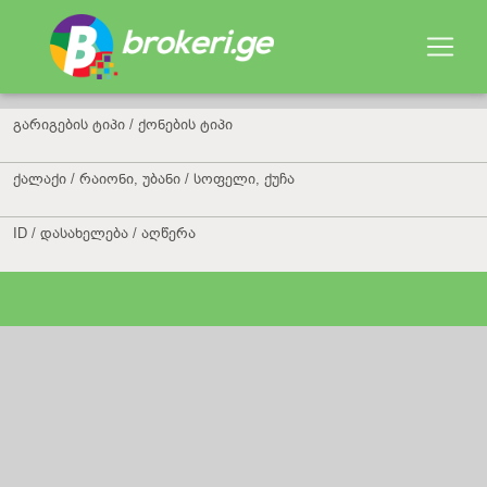
გარიგების ტიპი / ქონების ტიპი
ქალაქი / რაიონი, უბანი / სოფელი, ქუჩა
ID / დასახელება / აღწერა