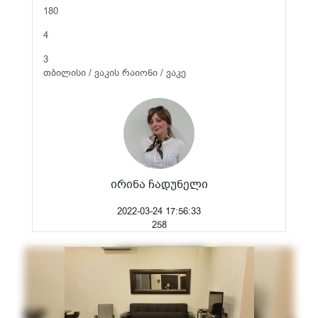
180
4
3
თბილისი / ვაკის რაიონი / ვაკე
ირინა ჩადუნელი
2022-03-24 17:56:33
258