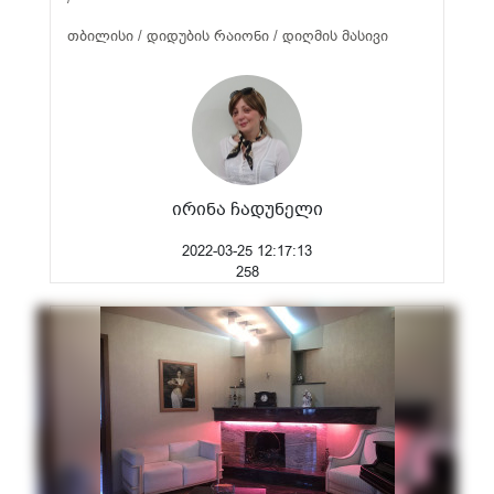
თბილისი / დიდუბის რაიონი / დიღმის მასივი
ირინა ჩადუნელი
2022-03-25 12:17:13
258