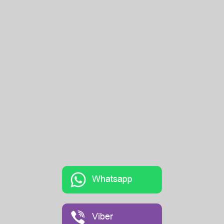
Whatsapp
Viber