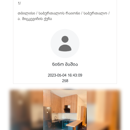
1/
თბილისი / საბურთალოს რაიონი / საბურთალო /
ა. მიცკევიჩის ქუჩა
ნინო მაშია
2023-05-04 16:43:09
258