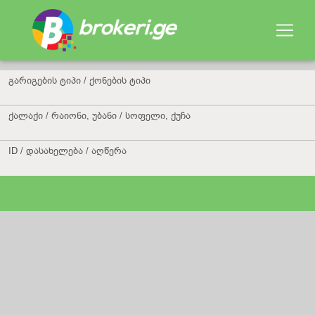
გარიგების ტიპი / ქონების ტიპი
ქალაქი / რაიონი, უბანი / სოფელი, ქუჩა
ID / დასახელება / აღწერა