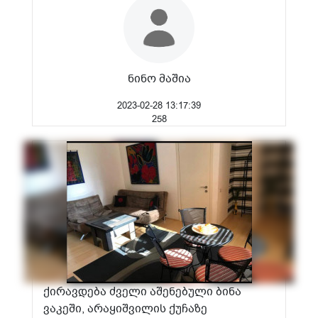
ნინო მაშია
2023-02-28 13:17:39
258
ქირავდება ძველი აშენებული ბინა
ვაკეში, არაყიშვილის ქუჩაზე