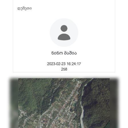
დუშეთი
ნინო მაშია
2023-02-23 16:24:17
258