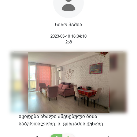
ნინო მაშია
2023-03-10 16:34:10
258
იყიდება ახალი აშენებული ბინა
საბურთალოზე, ს. ცინცაძის ქუჩაზე