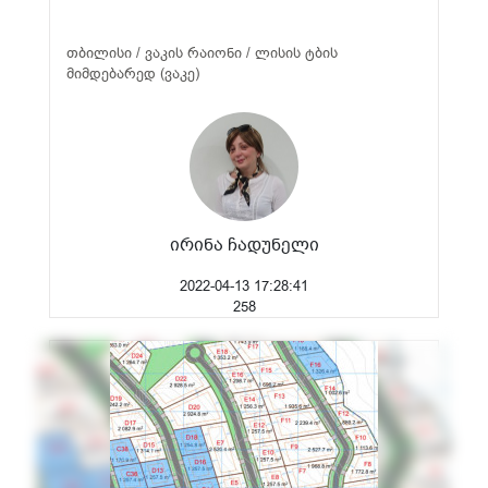
თბილისი / ვაკის რაიონი / ლისის ტბის
მიმდებარედ (ვაკე)
ირინა ჩადუნელი
2022-04-13 17:28:41
258