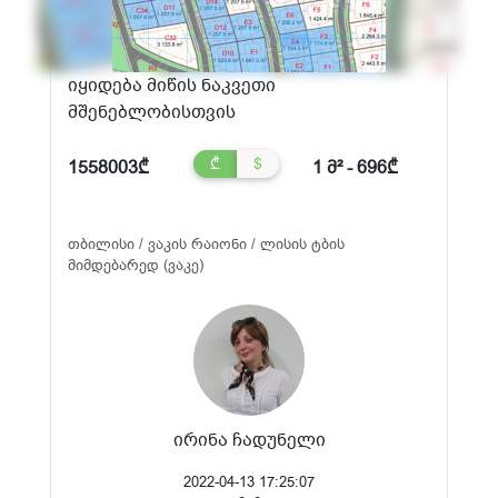
იყიდება მიწის ნაკვეთი
მშენებლობისთვის
₾
$
1558003₾
1 მ² - 696₾
თბილისი / ვაკის რაიონი / ლისის ტბის
მიმდებარედ (ვაკე)
ირინა ჩადუნელი
2022-04-13 17:25:07