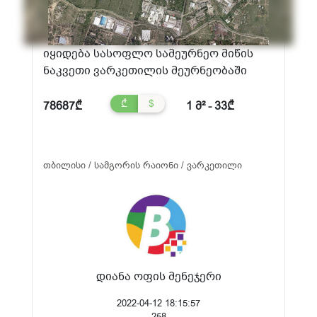
იყიდება სასოფლო სამეურნეო მიწის
ნაკვეთი ვარკეთილის მეურნეობაში
₾
$
78687₾
1 მ² - 33₾
თბილისი / სამგორის რაიონი / ვარკეთილი
დიანა ოფის მენეჯერი
2022-04-12 18:15:57
258