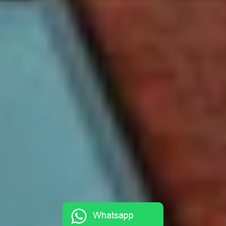
Whatsapp