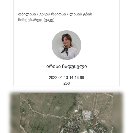
თბილისი / ვაკის რაიონი / ლისის ტბის
მიმდებარედ (ვაკე)
ირინა ჩადუნელი
2022-04-13 14:13:59
258