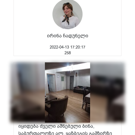
ირინა ჩადუნელი
2022-04-13 17:20:17
258
იყიდება ძველი აშნებული ბინა,
საბურთალოზე ალ. ყაზბეგის გამზირზე