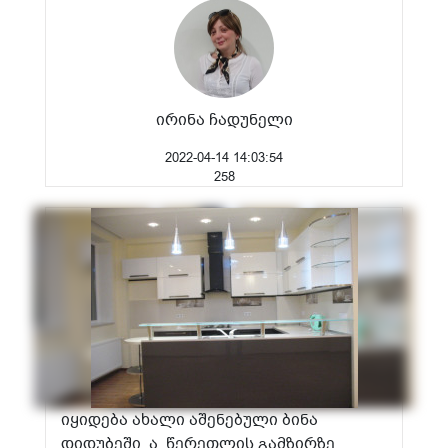
ირინა ჩადუნელი
2022-04-14 14:03:54
258
იყიდება ახალი აშენებული ბინა
დიდუბეში, ა. წერეთლის გამზირზე