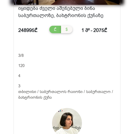
იყიდება ძველი აშენებული ბინა
საბურთალოზე, ბახტრიონის ქუჩაზე
₾
$
248995₾
1 მ² - 2075₾
3/8
120
4
3
თბილისი / საბურთალოს რაიონი / საბურთალო /
ბახტრიონის ქუჩა