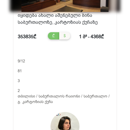
იყიდება ახალი აშენებული ბინა
საბურთალოზე, კარტოზიას ქუჩაზე
₾
$
353835₾
1 მ² - 4368₾
9/12
81
3
2
თბილისი / საბურთალოს რაიონი / საბურთალო /
გ. კარტოზიას ქუჩა