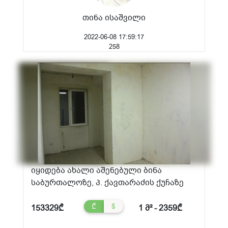
თინა ისაშვილი
2022-06-08 17:59:17
258
იყიდება ახალი აშენებული ბინა
საბურთალოზე, პ. ქავთარაძის ქუჩაზე
₾
$
153329₾
1 მ² - 2359₾