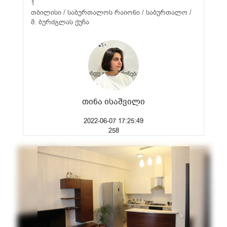
1
თბილისი / საბურთალოს რაიონი / საბურთალო /
მ. ბურძგლას ქუჩა
თინა ისაშვილი
2022-06-07 17:25:49
258