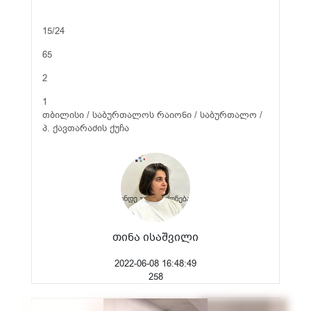
15/24
65
2
1
თბილისი / საბურთალოს რაიონი / საბურთალო /
პ. ქავთარაძის ქუჩა
თინა ისაშვილი
2022-06-08 16:48:49
258