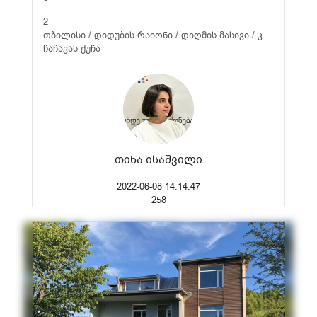
2
თბილისი / დიდუბის რაიონი / დიღმის მასივი / კ.
ჩაჩავას ქუჩა
თინა ისაშვილი
2022-06-08 14:14:47
258