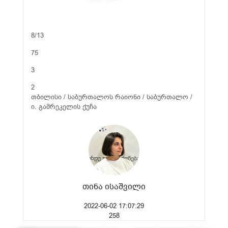
8/13
75
3
2
თბილისი / საბურთალოს რაიონი / საბურთალო /
ი. გამრეკელის ქუჩა
თინა ისაშვილი
2022-06-02 17:07:29
258