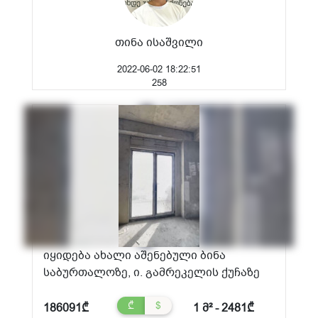
თინა ისაშვილი
2022-06-02 18:22:51
258
იყიდება ახალი აშენებული ბინა
საბურთალოზე, ი. გამრეკელის ქუჩაზე
₾
$
186091₾
1 მ² - 2481₾