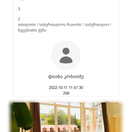
3
2
თბილისი / საბურთალოს რაიონი / საბურთალო /
ნუცუბიძის ქუჩა
დიანა კობაიძე
2022-10-11 11:57:30
258