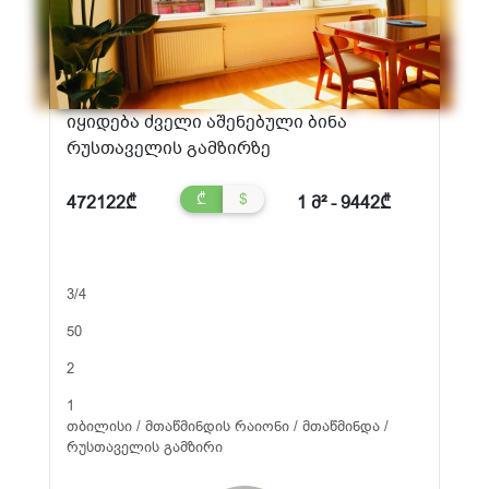
იყიდება ძველი აშენებული ბინა
რუსთაველის გამზირზე
₾
$
472122₾
1 მ² - 9442₾
3/4
50
2
1
თბილისი / მთაწმინდის რაიონი / მთაწმინდა /
რუსთაველის გამზირი