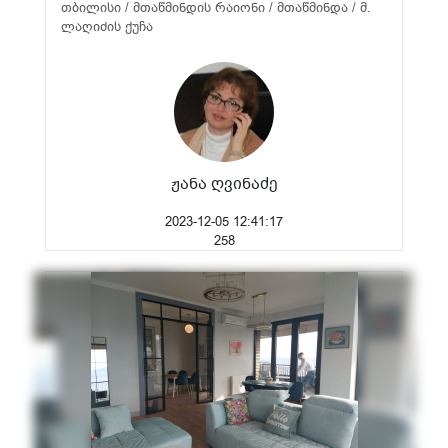
თბილისი / მთაწმინდის რაიონი / მთაწმინდა / მ.
ლაღიძის ქუჩა
ჟანა ღვინაძე
2023-12-05 12:41:17
258