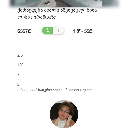
ქირავდება ახალი აშენებული ბინა
ლისი ვერანდაზე
₾
$
6557₾
1 მ² - 55₾
2/5
120
3
2
თბილისი / საბურთალოს რაიონი / ლისი