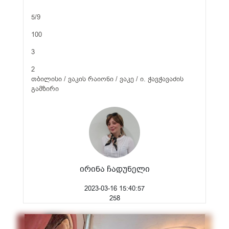
5/9
100
3
2
თბილისი / ვაკის რაიონი / ვაკე / ი. ჭავჭავაძის
გამზირი
ირინა ჩადუნელი
2023-03-16 15:40:57
258