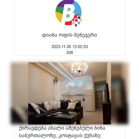
დიანა ოფის მენეჯერი
2023-11-30 13:02:03
258
ქირავდება ახალი აშენებული ბინა
საბურთალოზე, კოსტავას ქუჩაზე