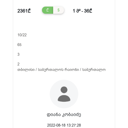
₾
$
2361₾
1 მ² - 36₾
10/22
65
3
2
თბილისი / საბურთალოს რაიონი / საბურთალო
დიანა კობაიძე
2022-08-18 13:27:28