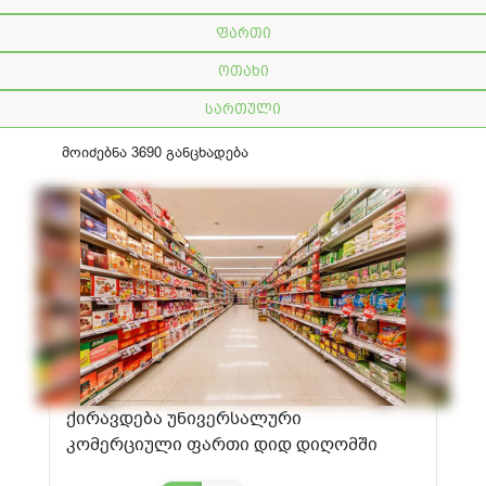
ფართი
ოთახი
სართული
მოიძებნა 3690 განცხადება
ქირავდება უნივერსალური
კომერციული ფართი დიდ დიღომში